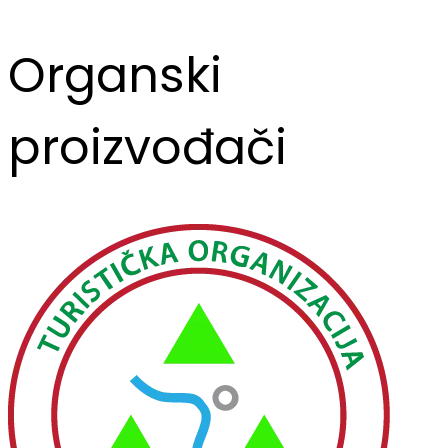
Organski
proizvođači