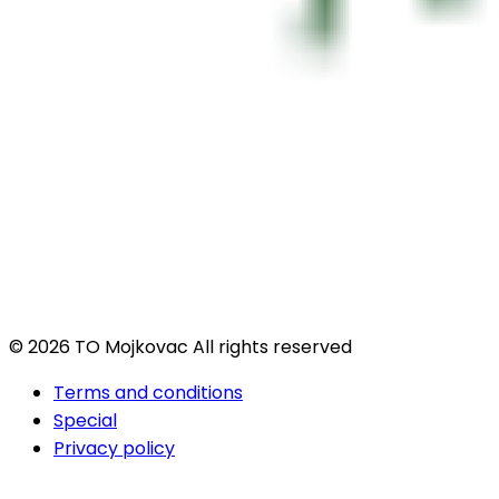
© 2026 TO Mojkovac All rights reserved
Terms and conditions
Special
Privacy policy