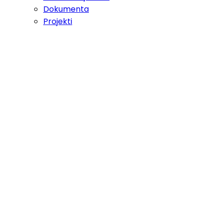
Dokumenta
Projekti