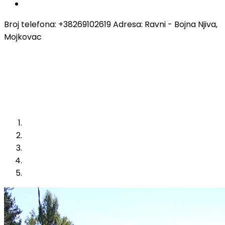
Broj telefona: +38269102619 Adresa: Ravni - Bojna Njiva,
Mojkovac