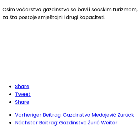
Osim voćarstva gazdinstvo se bavi i seoskim turizmom,
za šta postoje smještajni i drugi kapaciteti.
Share
Tweet
Share
Vorheriger Beitrag: Gazdinstvo Medojević
Zurück
Nächster Beitrag: Gazdinstvo Žurić
Weiter