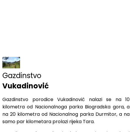
Gazdinstvo
Vukadinović
Gazdinstvo porodice Vukadinović nalazi se na 10
kilometra od Nacionalnoga parka Biogradska gora, a
na 20 kilometra od Nacionalnog parka Durmitor, a na
samo par kilometara prolazi rijeka Tara.