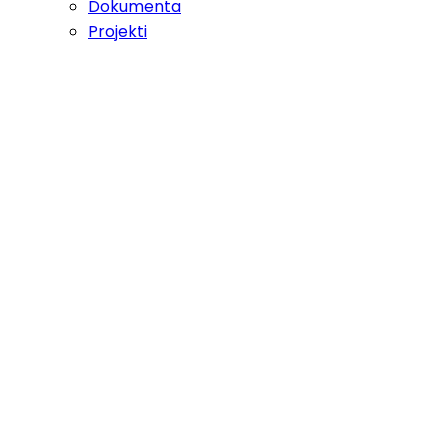
Dokumenta
Projekti