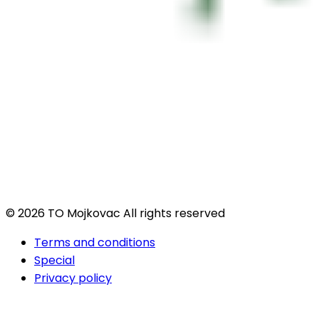
© 2026 TO Mojkovac All rights reserved
Terms and conditions
Special
Privacy policy