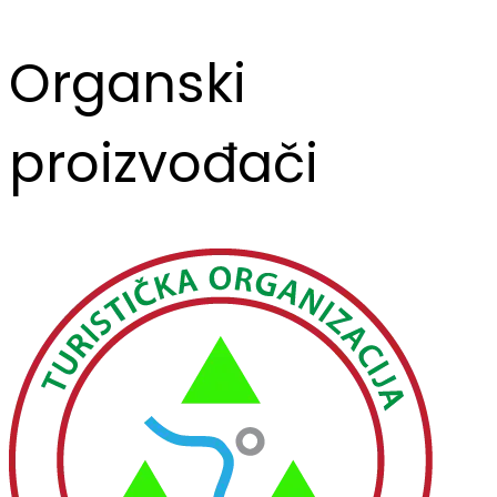
Organski
proizvođači