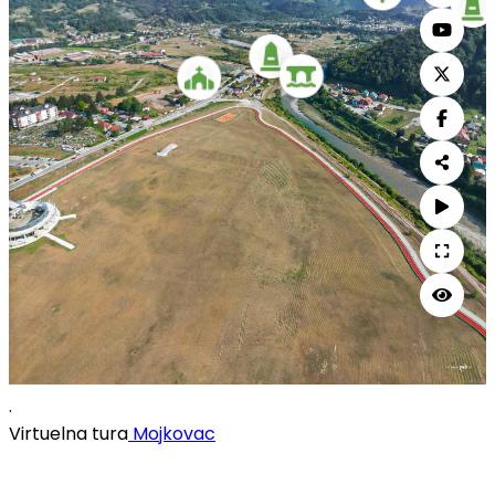
.
Virtuelna tura
Mojkovac