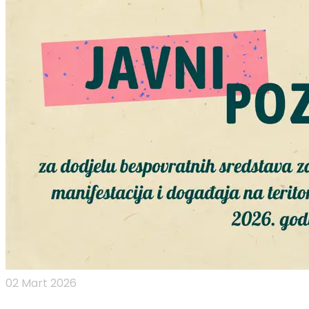
02 Mart 2026