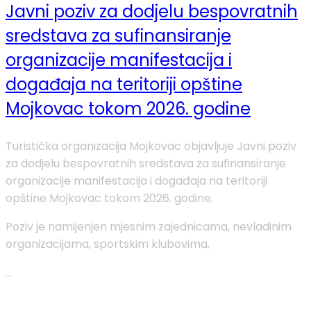
Javni poziv za dodjelu bespovratnih
sredstava za sufinansiranje
organizacije manifestacija i
događaja na teritoriji opštine
Mojkovac tokom 2026. godine
Turistička organizacija Mojkovac objavljuje Javni poziv
za dodjelu bespovratnih sredstava za sufinansiranje
organizacije manifestacija i događaja na teritoriji
opštine Mojkovac tokom 2026. godine.
Poziv je namijenjen mjesnim zajednicama, nevladinim
organizacijama, sportskim klubovima,
...