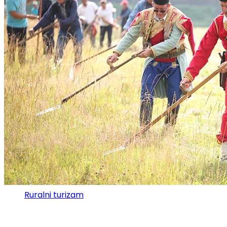
Ruralni turizam