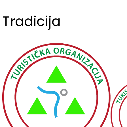
Tradicija