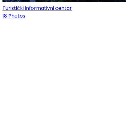
Turistički informativni centar
18 Photos