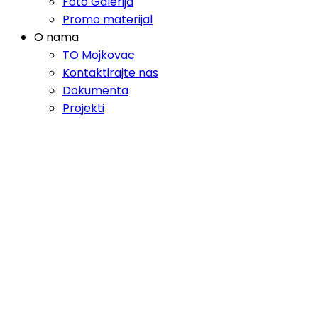
Foto Galerija
Promo materijal
O nama
TO Mojkovac
Kontaktirajte nas
Dokumenta
Projekti