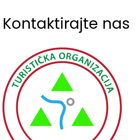
Kontaktirajte nas