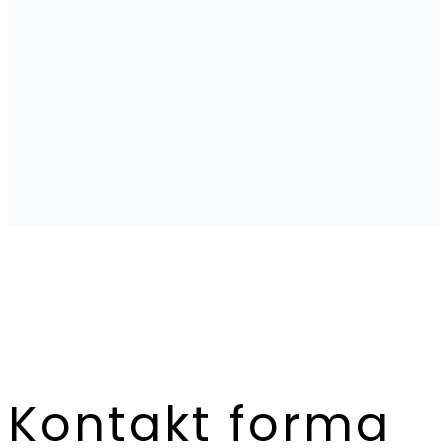
Kontakt forma