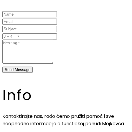
Send Message
Info
Kontaktirajte nas, rado ćemo pružiti pomoć i sve
neophodne informacije o turističkoj ponudi Mojkovca