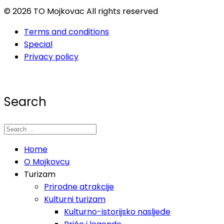
© 2026 TO Mojkovac All rights reserved
Terms and conditions
Special
Privacy policy
Search
Home
O Mojkovcu
Turizam
Prirodne atrakcije
Kulturni turizam
Kulturno-istorijsko nasljeđe