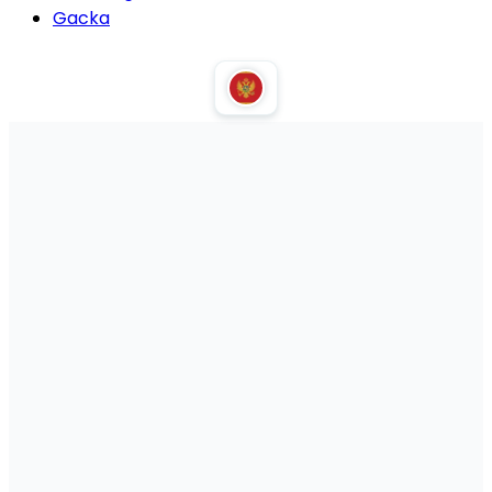
Gacka