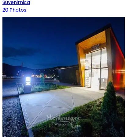
Suvenirnica
20 Photos