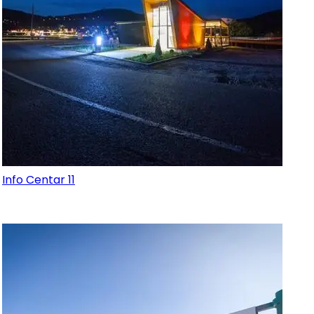
Info Centar 11