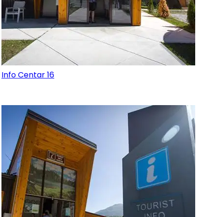
Info Centar 16