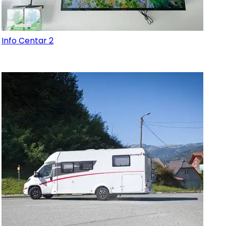
Info Centar 2