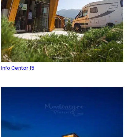
Info Centar 15