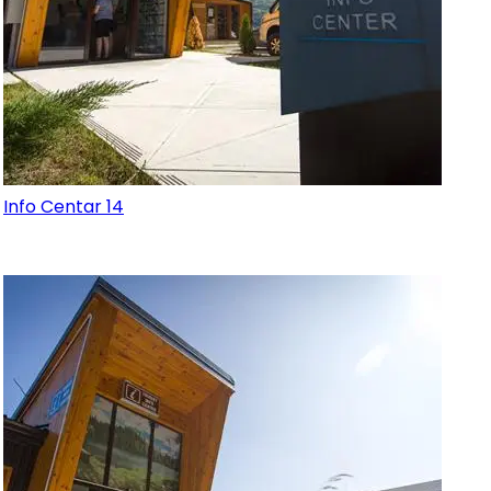
Info Centar 14