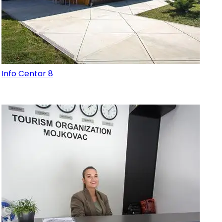
Info Centar 8