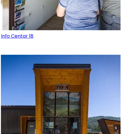
Info Centar 18