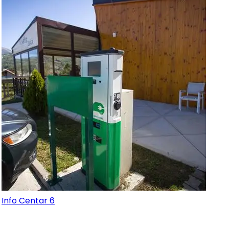
Info Centar 6