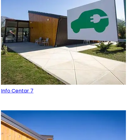
Info Centar 7