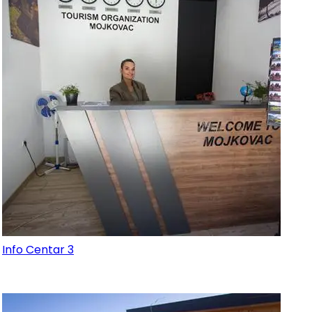
Info Centar 3