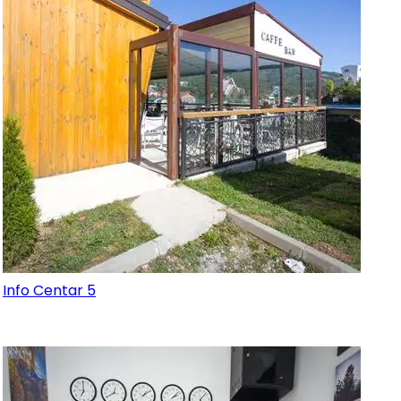
Info Centar 5