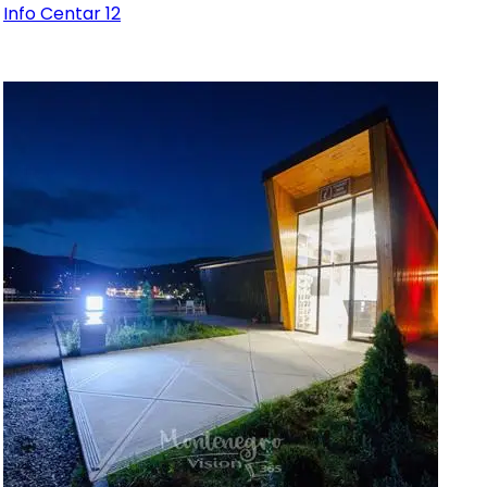
Info Centar 12