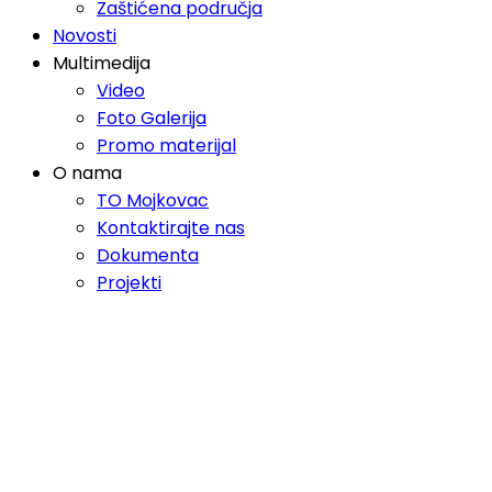
Zaštićena područja
Novosti
Multimedija
Video
Foto Galerija
Promo materijal
O nama
TO Mojkovac
Kontaktirajte nas
Dokumenta
Projekti