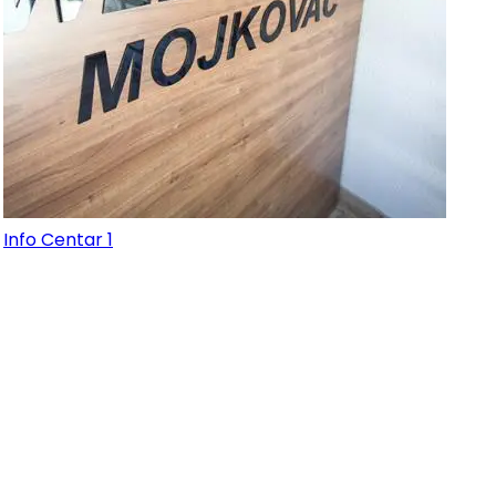
Info Centar 1