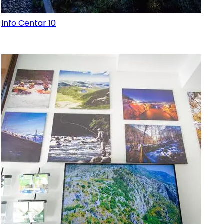
Info Centar 10