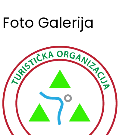
Foto Galerija