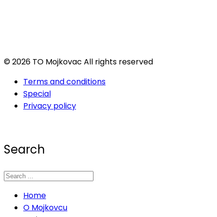
© 2026 TO Mojkovac All rights reserved
Terms and conditions
Special
Privacy policy
Search
Home
O Mojkovcu