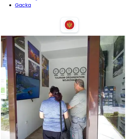
Gacka