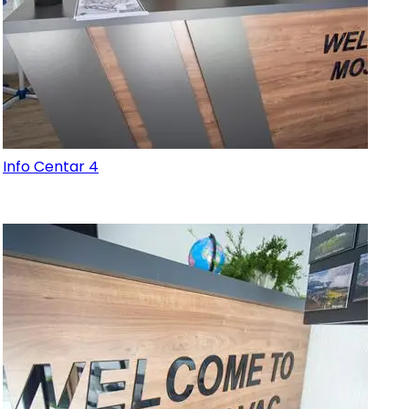
Info Centar 4