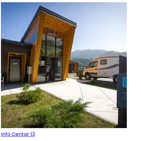
Info Centar 13