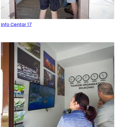
Info Centar 17