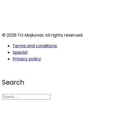
© 2026 TO Mojkovac All rights reserved
Terms and conditions
Special
Privacy policy
Search