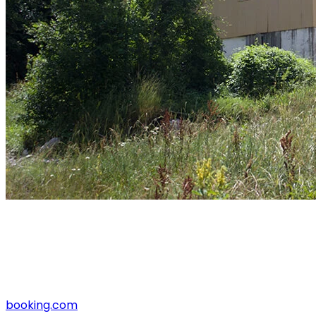
booking.com