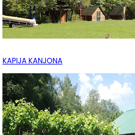
10 ноября 2023
KAPIJA KANJONA