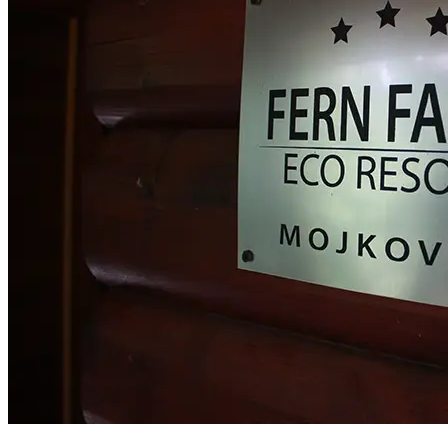
10 ноября 2023