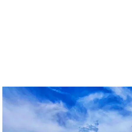
Moteli