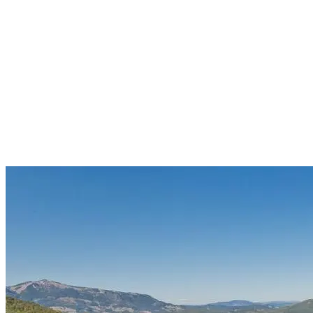
Hoteli