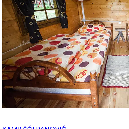
10 ноября 2023