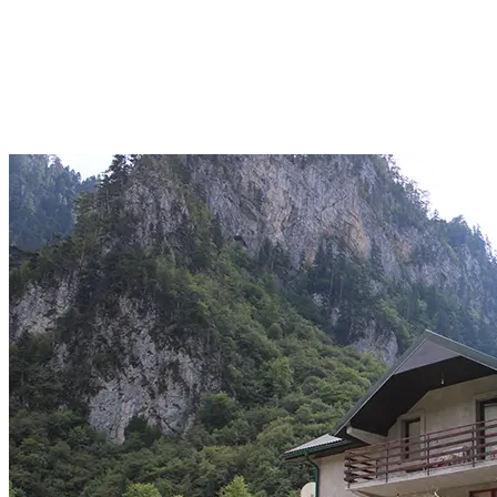
Privatni smještaj