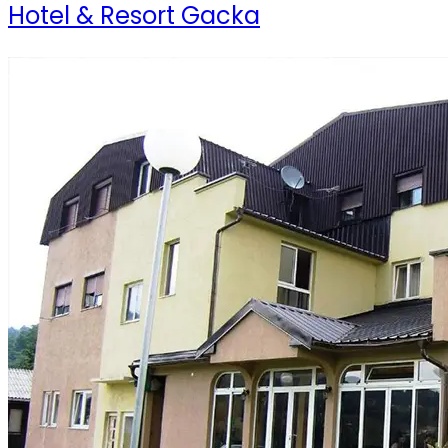
Hotel & Resort Gacka