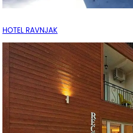
08 ноября 2023
HOTEL RAVNJAK