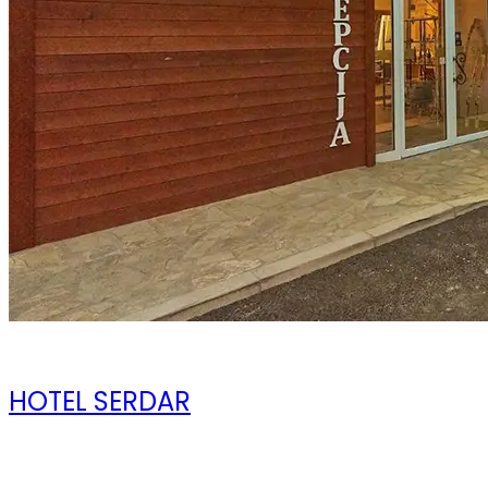
08 ноября 2023
HOTEL SERDAR