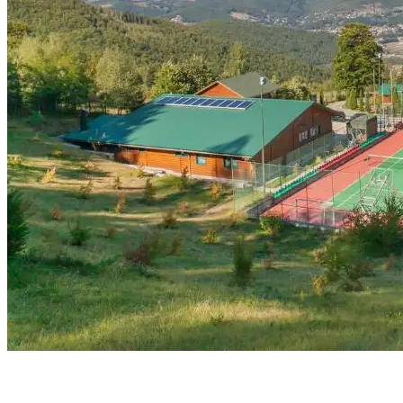
04 ноября 2023