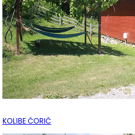
10 ноября 2023
KOLIBE ĆORIĆ