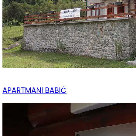
10 ноября 2023
APARTMANI BABIĆ