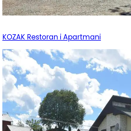
26 ноября 2023
KOZAK Restoran i Apartmani