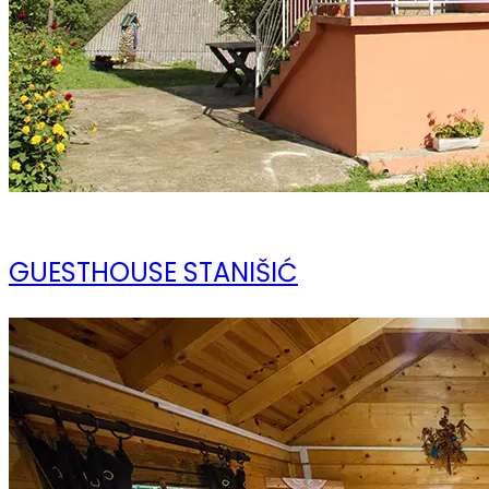
10 ноября 2023
GUESTHOUSE STANIŠIĆ