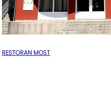
09 ноября 2023
RESTORAN MOST