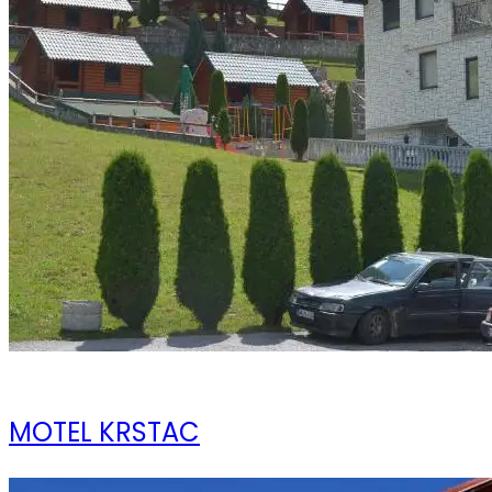
09 ноября 2023
MOTEL KRSTAC