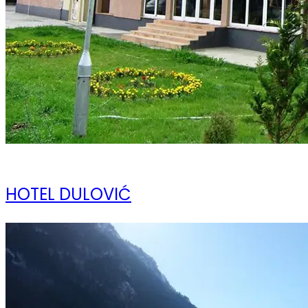
08 ноября 2023
HOTEL DULOVIĆ