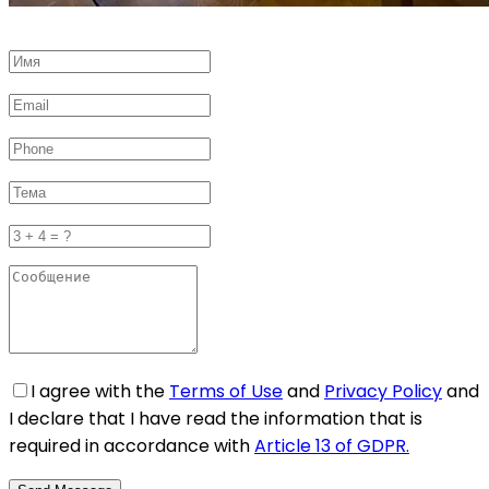
I agree with the
Terms of Use
and
Privacy Policy
and
I declare that I have read the information that is
required in accordance with
Article 13 of GDPR.