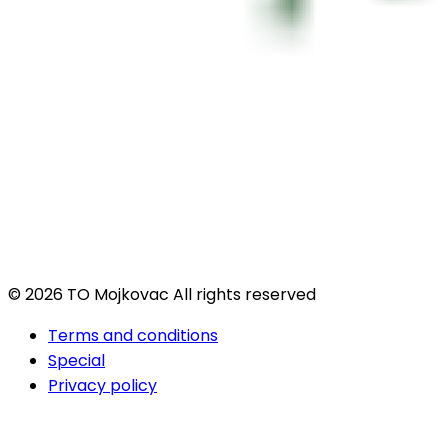
© 2026 TO Mojkovac All rights reserved
Terms and conditions
Special
Privacy policy