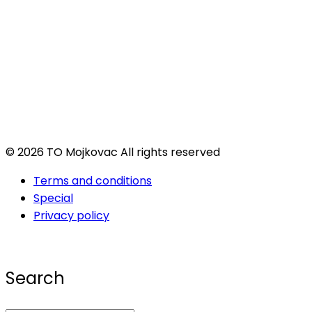
© 2026 TO Mojkovac All rights reserved
Terms and conditions
Special
Privacy policy
Search