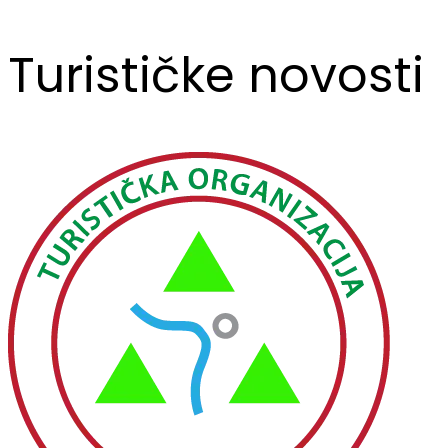
Turističke novosti