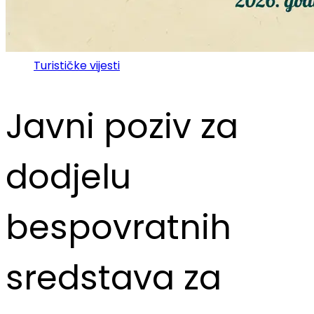
Turističke vijesti
Javni poziv za
dodjelu
bespovratnih
sredstava za