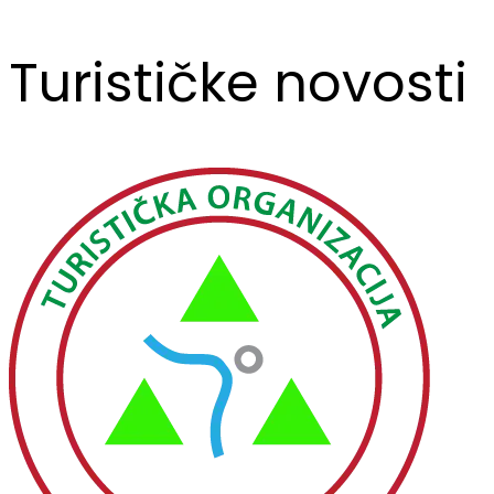
Turističke novosti