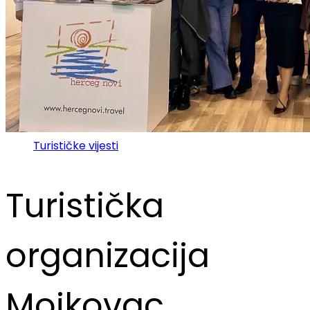
Turističke vijesti
Turistička
organizacija
Mojkovac