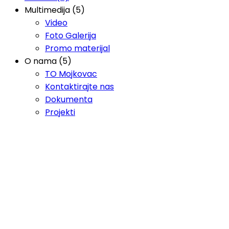
Multimedija (5)
Video
Foto Galerija
Promo materijal
O nama (5)
TO Mojkovac
Kontaktirajte nas
Dokumenta
Projekti