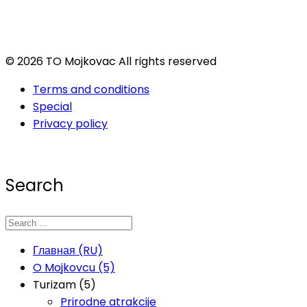
© 2026 TO Mojkovac All rights reserved
Terms and conditions
Special
Privacy policy
Search
Главная (RU)
O Mojkovcu (5)
Turizam (5)
Prirodne atrakcije