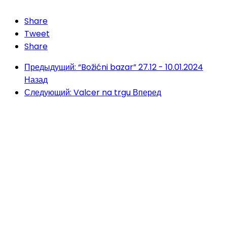
Share
Tweet
Share
Предыдущий: “Božićni bazar” 27.12 - 10.01.2024
Назад
Следующий: Valcer na trgu
Вперед