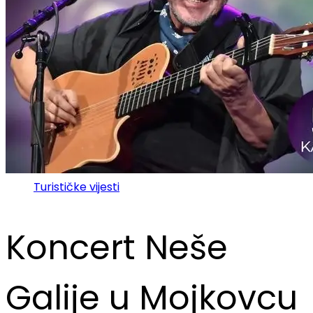
Turističke vijesti
Koncert Neše
Galije u Mojkovcu