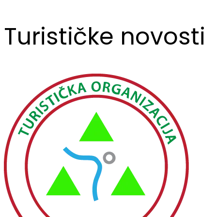
Turističke novosti