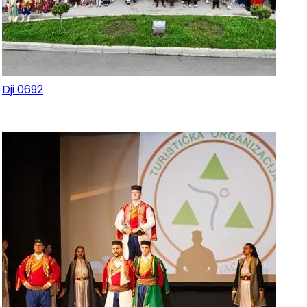
Dji 0692