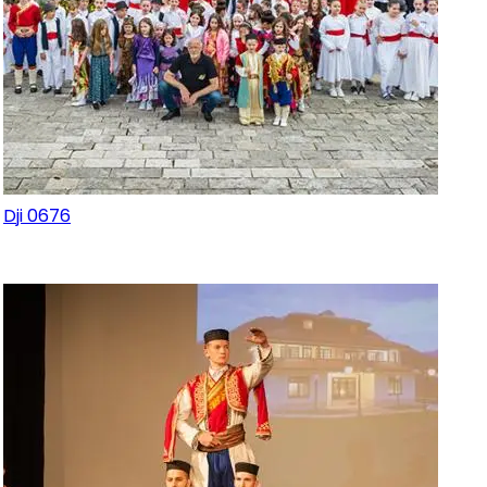
Dji 0676