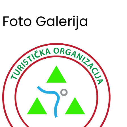
Foto Galerija