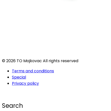
© 2026 TO Mojkovac All rights reserved
Terms and conditions
Special
Privacy policy
Search