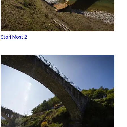
Stari Most 2