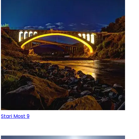
Stari Most 9