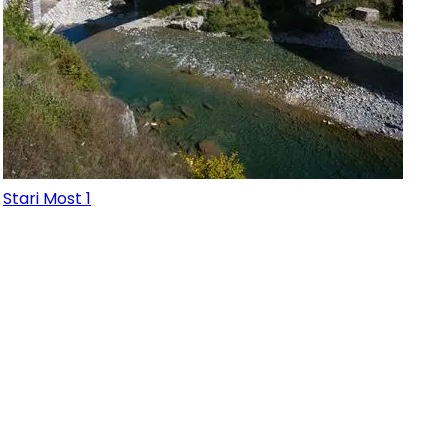
Stari Most 1