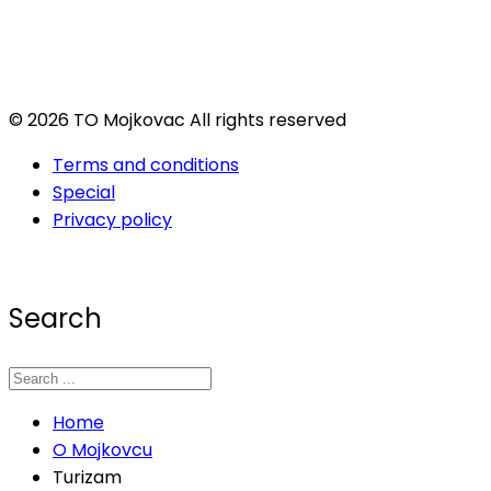
© 2026 TO Mojkovac All rights reserved
Terms and conditions
Special
Privacy policy
Search
Home
O Mojkovcu
Turizam