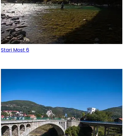
Stari Most 6