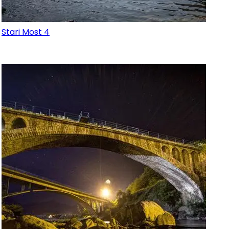
Stari Most 4