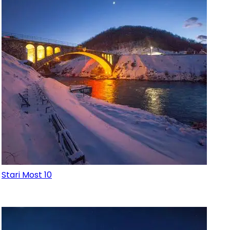
Stari Most 10