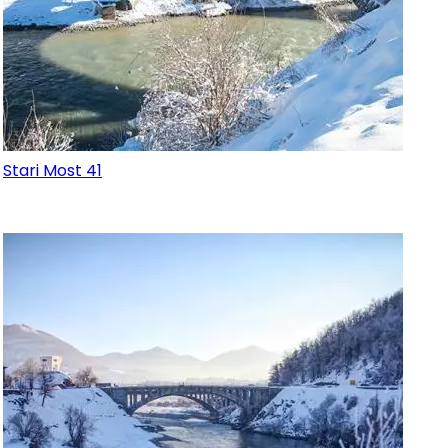
Stari Most 41