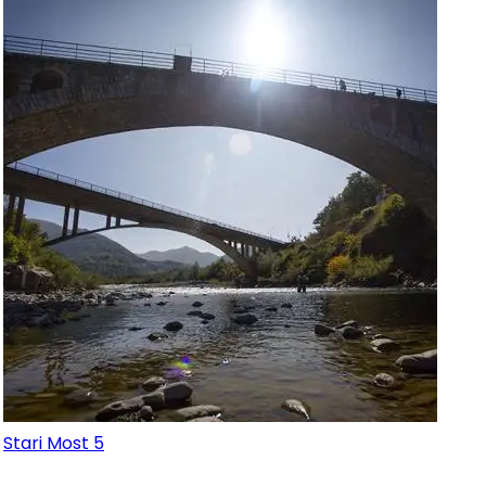
Stari Most 5