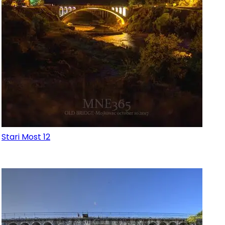
Stari Most 12