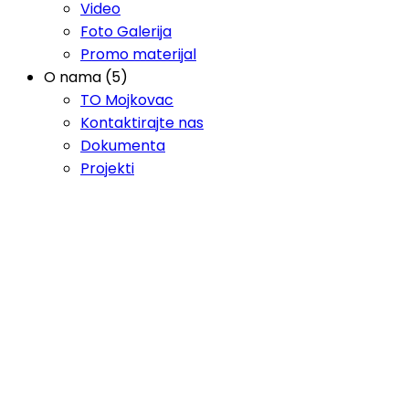
Video
Foto Galerija
Promo materijal
O nama (5)
TO Mojkovac
Kontaktirajte nas
Dokumenta
Projekti