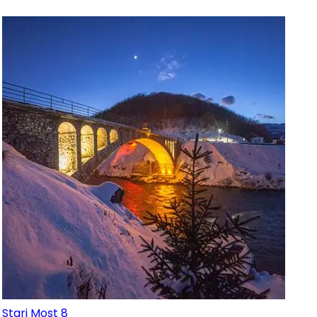
Stari Most 8