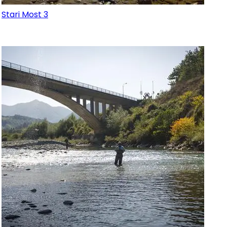
Stari Most 3