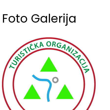
Foto Galerija