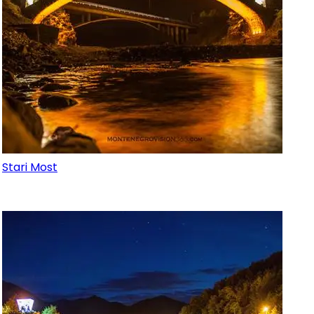
Stari Most