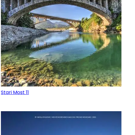
Stari Most 11