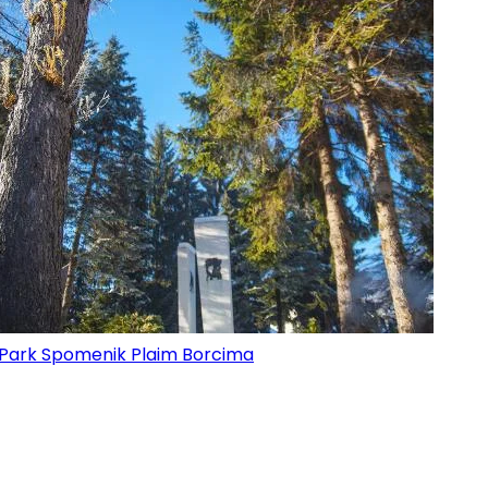
Park Spomenik Plaim Borcima