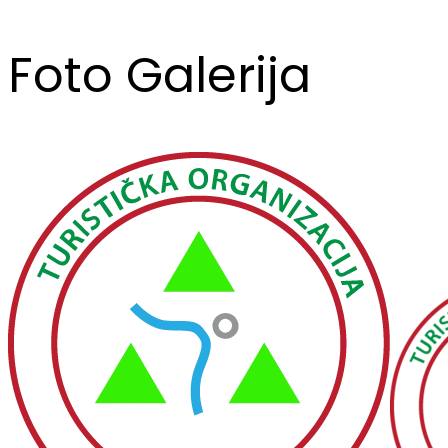
Foto Galerija