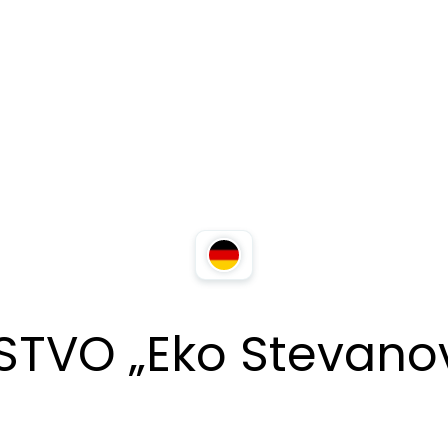
TVO „Eko Stevano