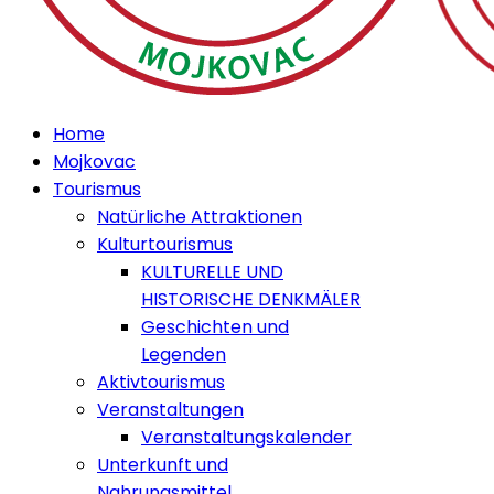
Home
Mojkovac
Tourismus
Natürliche Attraktionen
Kulturtourismus
KULTURELLE UND
HISTORISCHE DENKMÄLER
Geschichten und
Legenden
Aktivtourismus
Veranstaltungen
Veranstaltungskalender
Unterkunft und
Nahrungsmittel