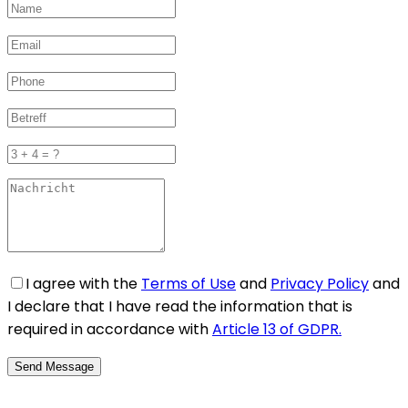
I agree with the
Terms of Use
and
Privacy Policy
and
I declare that I have read the information that is
required in accordance with
Article 13 of GDPR.
Send Message