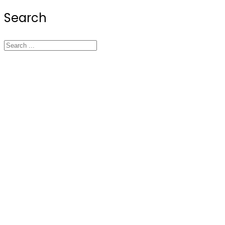
Search