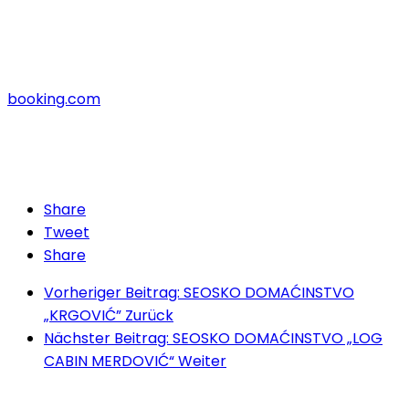
booking.com
Share
Tweet
Share
Vorheriger Beitrag: SEOSKO DOMAĆINSTVO
„KRGOVIĆ”
Zurück
Nächster Beitrag: SEOSKO DOMAĆINSTVO „LOG
CABIN MERDOVIĆ“
Weiter