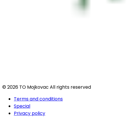
© 2026 TO Mojkovac All rights reserved
Terms and conditions
Special
Privacy policy