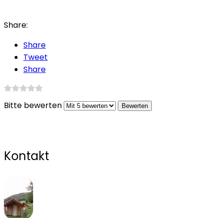
Share:
Share
Tweet
Share
Bitte bewerten
Kontakt