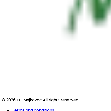
© 2026 TO Mojkovac All rights reserved
Terms and conditions