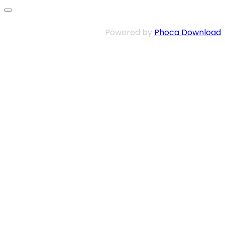
Powered by
Phoca Download