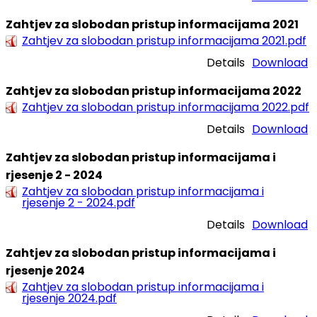
Zahtjev za slobodan pristup informacijama 2021
Zahtjev za slobodan pristup informacijama 2021.pdf
Details
Download
Zahtjev za slobodan pristup informacijama 2022
Zahtjev za slobodan pristup informacijama 2022.pdf
Details
Download
Zahtjev za slobodan pristup informacijama i
rjesenje 2 - 2024
Zahtjev za slobodan pristup informacijama i
rjesenje 2 - 2024.pdf
Details
Download
Zahtjev za slobodan pristup informacijama i
rjesenje 2024
Zahtjev za slobodan pristup informacijama i
rjesenje 2024.pdf