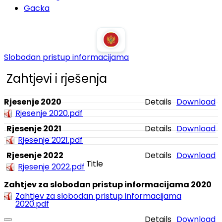
Gacka
Slobodan pristup informacijama
Zahtjevi i rješenja
Rjesenje 2020
Details
Download
Rjesenje 2020.pdf
Rjesenje 2021
Details
Download
Rjesenje 2021.pdf
Rjesenje 2022
Details
Download
Title
Rjesenje 2022.pdf
Zahtjev za slobodan pristup informacijama 2020
Zahtjev za slobodan pristup informacijama
2020.pdf
Details
Download