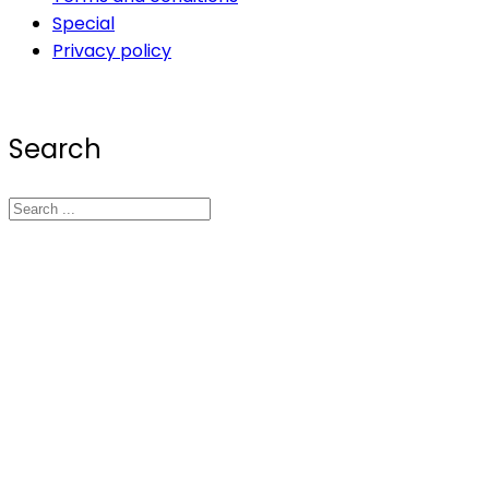
Special
Privacy policy
Search