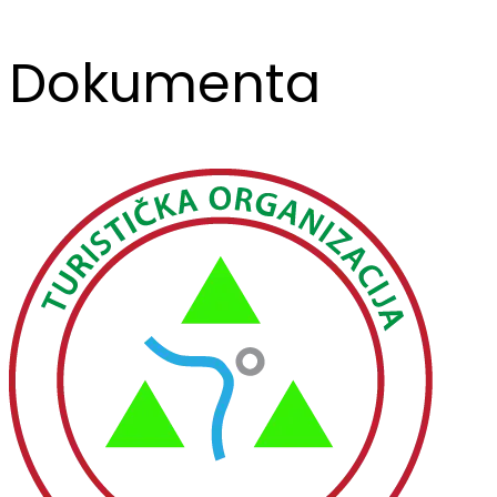
Dokumenta