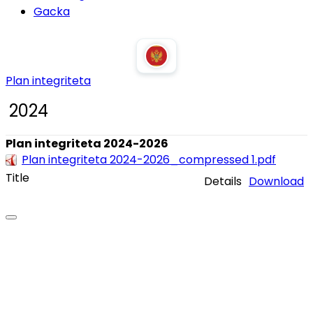
Gacka
Plan integriteta
2024
Plan integriteta 2024-2026
Plan integriteta 2024-2026_compressed 1.pdf
Title
Details
Download