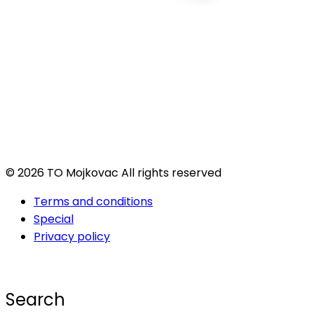
© 2026 TO Mojkovac All rights reserved
Terms and conditions
Special
Privacy policy
Search