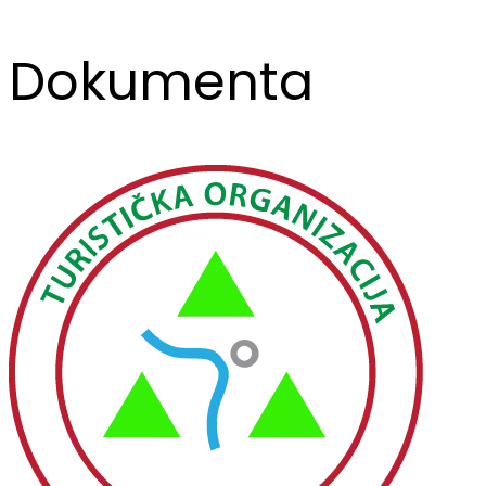
Dokumenta