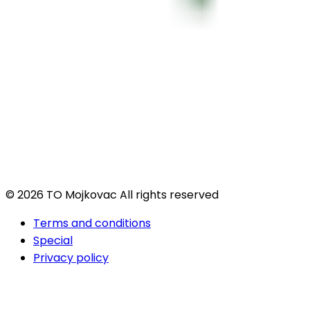
© 2026 TO Mojkovac All rights reserved
Terms and conditions
Special
Privacy policy