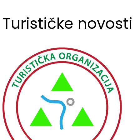
Turističke novosti