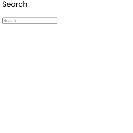
Search