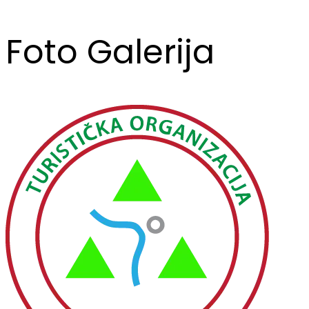
Foto Galerija