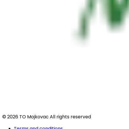
© 2026 TO Mojkovac All rights reserved
Terms and conditions