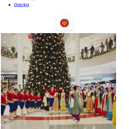
Gacka