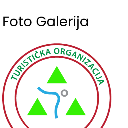
Foto Galerija