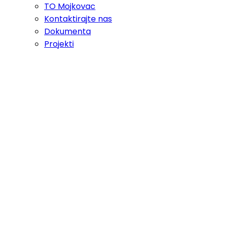
TO Mojkovac
Kontaktirajte nas
Dokumenta
Projekti