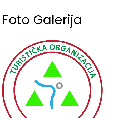
Foto Galerija