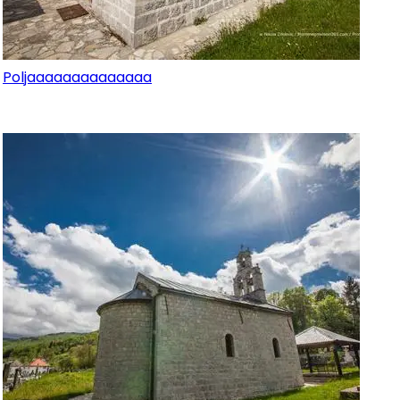
Poljaaaaaaaaaaaaaa