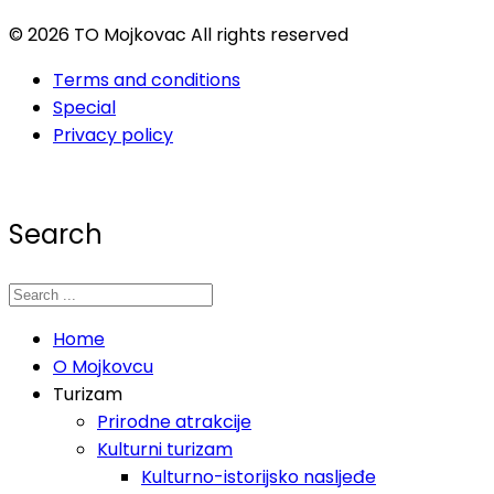
© 2026 TO Mojkovac All rights reserved
Terms and conditions
Special
Privacy policy
Search
Home
O Mojkovcu
Turizam
Prirodne atrakcije
Kulturni turizam
Kulturno-istorijsko nasljeđe