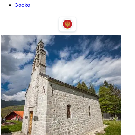
Gacka