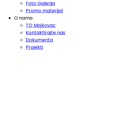
Foto Galerija
Promo materijal
O nama
TO Mojkovac
Kontaktirajte nas
Dokumenta
Projekti