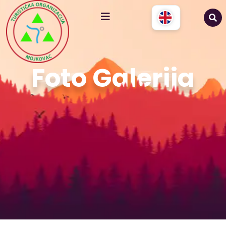
Foto Galerija