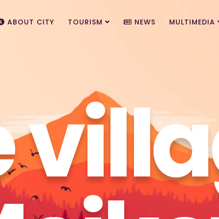
ABOUT CITY
TOURISM
NEWS
MULTIMEDIA
 vill