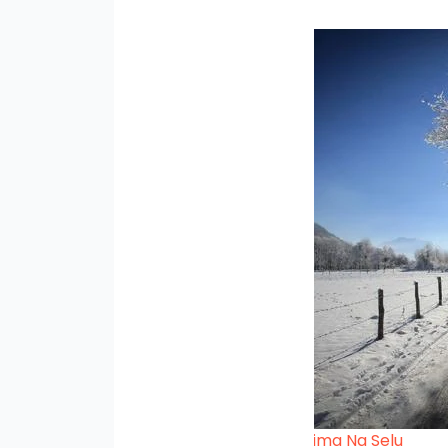
Zima Na Selu