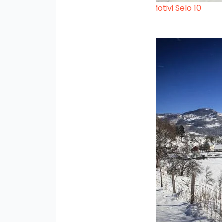
Motivi Selo 10