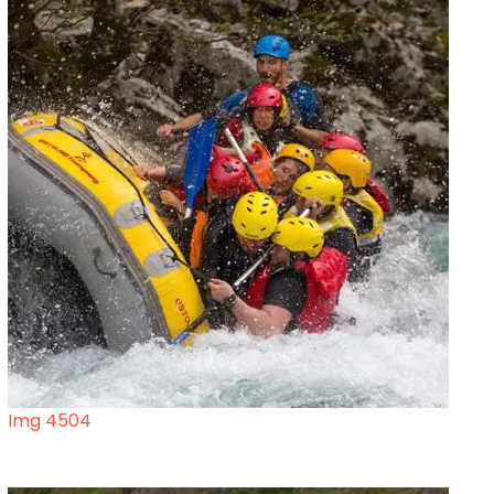
Img 4504