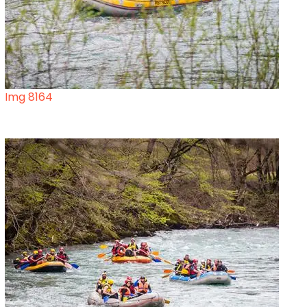
Img 8164