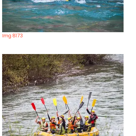
Img 8173