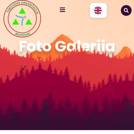
Foto Galerija