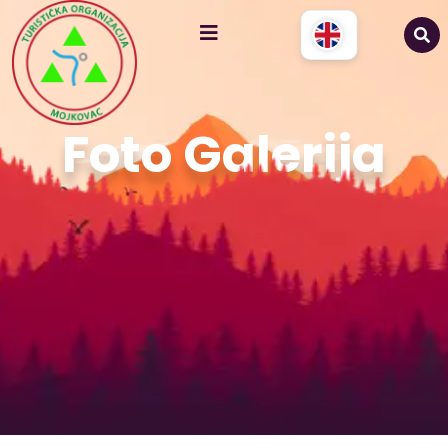
Foto Galerija