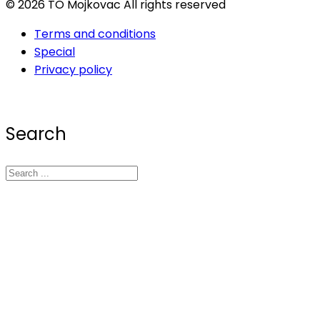
© 2026 TO Mojkovac All rights reserved
Terms and conditions
Special
Privacy policy
Search