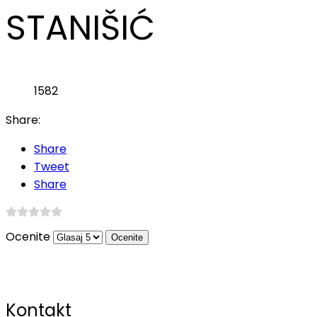
STANIŠIĆ
1582
Share:
Share
Tweet
Share
Ocenite
Kontakt