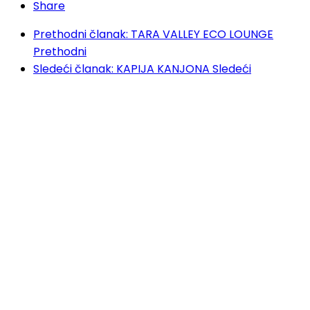
Share
Prethodni članak: TARA VALLEY ECO LOUNGE
Prethodni
Sledeći članak: KAPIJA KANJONA
Sledeći