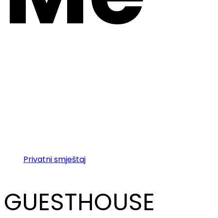
Privatni smještaj
GUESTHOUSE