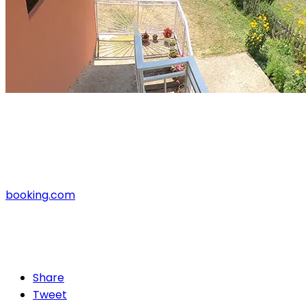
booking.com
Share
Tweet