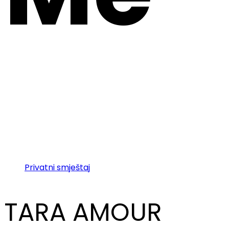
Privatni smještaj
TARA AMOUR