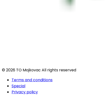
© 2026 TO Mojkovac All rights reserved
Terms and conditions
Special
Privacy policy