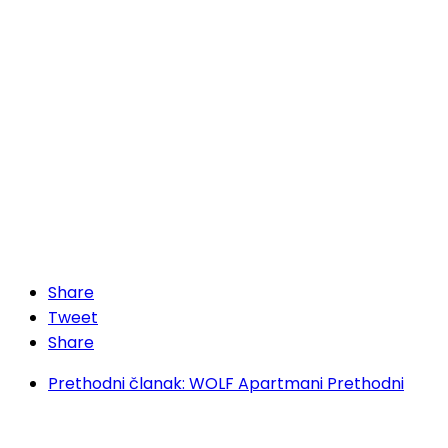
Share
Tweet
Share
Prethodni članak: WOLF Apartmani
Prethodni