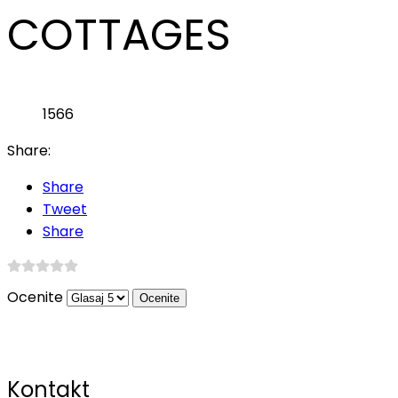
COTTAGES
1566
Share:
Share
Tweet
Share
Ocenite
Kontakt