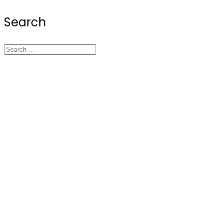
Search