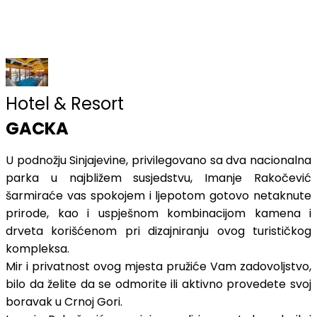
Hotel & Resort
GACKA
U podnožju Sinjajevine, privilegovano sa dva nacionalna
parka u najbližem susjedstvu, Imanje Rakočević
šarmiraće vas spokojem i ljepotom gotovo netaknute
prirode, kao i uspješnom kombinacijom kamena i
drveta korišćenom pri dizajniranju ovog turističkog
kompleksa.
Mir i privatnost ovog mjesta pružiće Vam zadovoljstvo,
bilo da želite da se odmorite ili aktivno provedete svoj
boravak u Crnoj Gori.