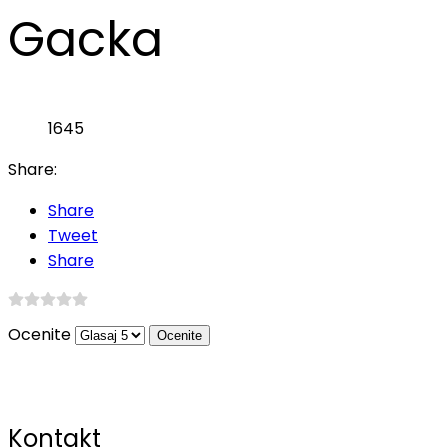
Gacka
1645
Share:
Share
Tweet
Share
Ocenite
Kontakt