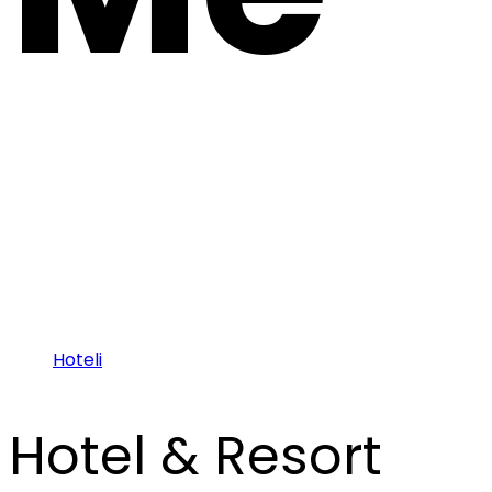
Hoteli
Hotel & Resort