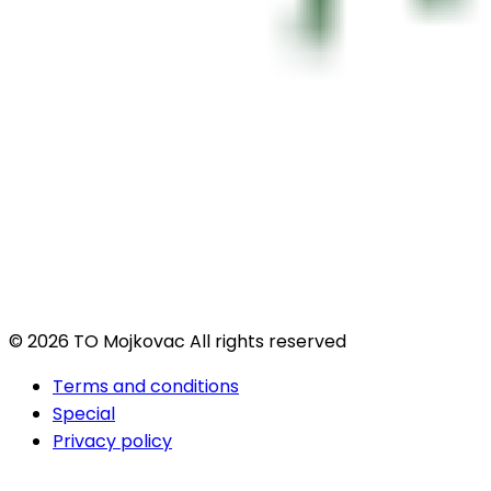
© 2026 TO Mojkovac All rights reserved
Terms and conditions
Special
Privacy policy