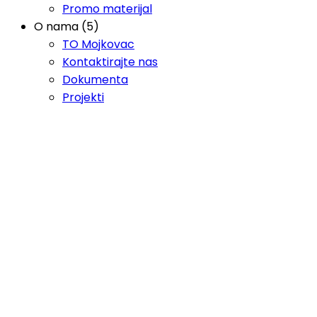
Promo materijal
O nama (5)
TO Mojkovac
Kontaktirajte nas
Dokumenta
Projekti