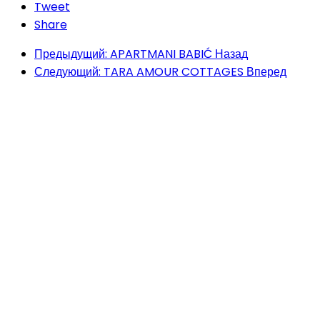
Tweet
Share
Предыдущий: APARTMANI BABIĆ
Назад
Следующий: TARA AMOUR COTTAGES
Вперед