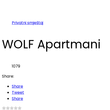
Privatni smještaj
WOLF Apartmani
1079
Share:
Share
Tweet
Share