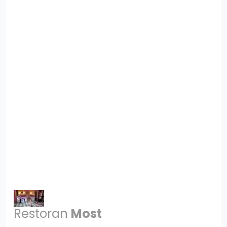
Restoran
Most