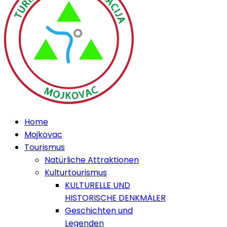
Home
Mojkovac
Tourismus
Natürliche Attraktionen
Kulturtourismus
KULTURELLE UND
HISTORISCHE DENKMÄLER
Geschichten und
Legenden