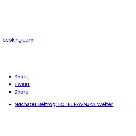
booking.com
Share
Tweet
Share
Nächster Beitrag: HOTEL RAVNJAK
Weiter