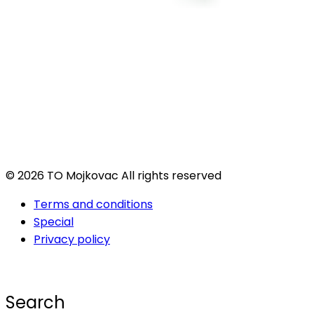
© 2026 TO Mojkovac All rights reserved
Terms and conditions
Special
Privacy policy
Search