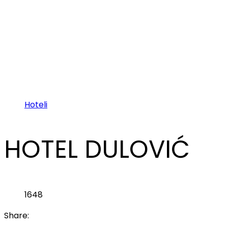
Hoteli
HOTEL DULOVIĆ
1648
Share: