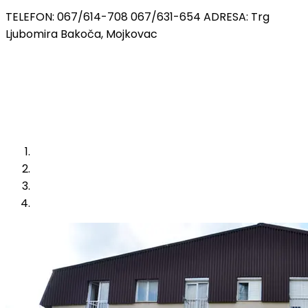
TELEFON: 067/614-708 067/631-654 ADRESA: Trg
Ljubomira Bakoča, Mojkovac